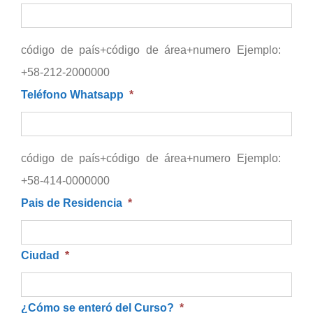
código de país+código de área+numero Ejemplo:
+58-212-2000000
Teléfono Whatsapp
*
código de país+código de área+numero Ejemplo:
+58-414-0000000
Pais de Residencia
*
Ciudad
*
¿Cómo se enteró del Curso?
*