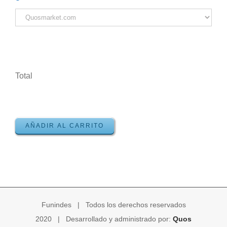
Total
AÑADIR AL CARRITO
Funindes | Todos los derechos reservados
2020 | Desarrollado y administrado por:
Quos