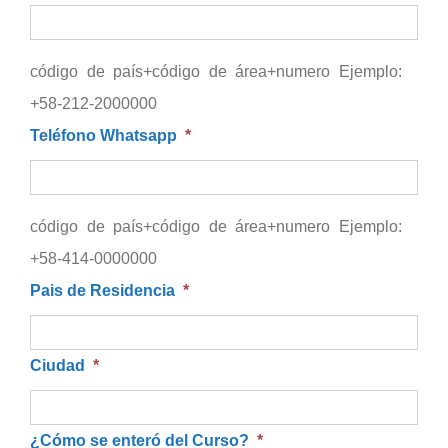
código de país+código de área+numero Ejemplo:
+58-212-2000000
Teléfono Whatsapp
*
código de país+código de área+numero Ejemplo:
+58-414-0000000
Pais de Residencia
*
Ciudad
*
¿Cómo se enteró del Curso?
*