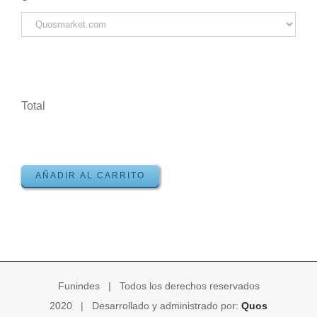
Total
AÑADIR AL CARRITO
Funindes | Todos los derechos reservados
2020 | Desarrollado y administrado por:
Quos