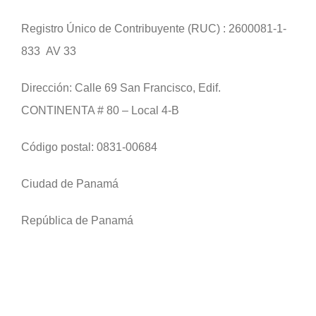
Registro Único de Contribuyente (RUC) : 2600081-1-
833 AV 33
Dirección: Calle 69 San Francisco, Edif.
CONTINENTA # 80 – Local 4-B
Código postal: 0831-00684
Ciudad de Panamá
República de Panamá