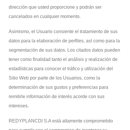
dirección que usted proporcione y podrán ser
cancelados en cualquier momento.
Asimismo, el Usuario consiente el tratamiento de sus
datos para la elaboración de perfiles, así como para la
segmentación de sus datos. Los citados datos pueden
tener como finalidad tanto el análisis y realización de
estadísticas para conocer el tráfico y utilización del
Sitio Web por parte de los Usuarios, como la
determinación de sus gustos y preferencias para
remitirle información de interés acorde con sus
intereses.
REDYPLANCDI S.A está altamente comprometido