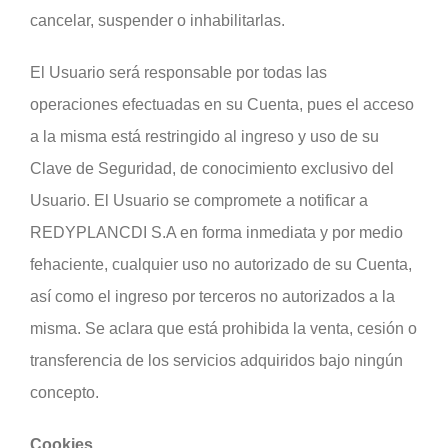
cancelar, suspender o inhabilitarlas.
El Usuario será responsable por todas las
operaciones efectuadas en su Cuenta, pues el acceso
a la misma está restringido al ingreso y uso de su
Clave de Seguridad, de conocimiento exclusivo del
Usuario. El Usuario se compromete a notificar a
REDYPLANCDI S.A en forma inmediata y por medio
fehaciente, cualquier uso no autorizado de su Cuenta,
así como el ingreso por terceros no autorizados a la
misma. Se aclara que está prohibida la venta, cesión o
transferencia de los servicios adquiridos bajo ningún
concepto.
Cookies