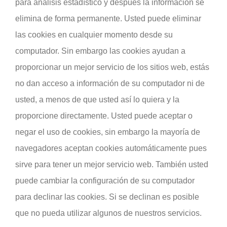
para análisis estadístico y después la información se
elimina de forma permanente. Usted puede eliminar
las cookies en cualquier momento desde su
computador. Sin embargo las cookies ayudan a
proporcionar un mejor servicio de los sitios web, estás
no dan acceso a información de su computador ni de
usted, a menos de que usted así lo quiera y la
proporcione directamente. Usted puede aceptar o
negar el uso de cookies, sin embargo la mayoría de
navegadores aceptan cookies automáticamente pues
sirve para tener un mejor servicio web. También usted
puede cambiar la configuración de su computador
para declinar las cookies. Si se declinan es posible
que no pueda utilizar algunos de nuestros servicios.