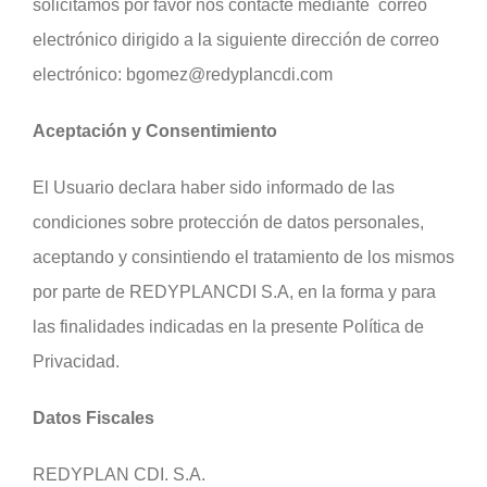
solicitamos por favor nos contacte mediante correo
electrónico dirigido a la siguiente dirección de correo
electrónico: bgomez@redyplancdi.com
Aceptación y Consentimiento
El Usuario declara haber sido informado de las
condiciones sobre protección de datos personales,
aceptando y consintiendo el tratamiento de los mismos
por parte de REDYPLANCDI S.A, en la forma y para
las finalidades indicadas en la presente Política de
Privacidad.
Datos Fiscales
REDYPLAN CDI. S.A.