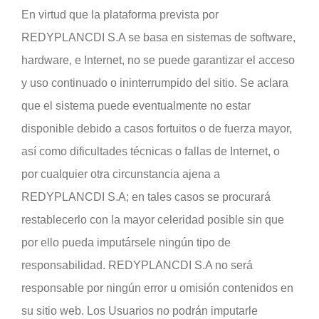
En virtud que la plataforma prevista por
REDYPLANCDI S.A se basa en sistemas de software,
hardware, e Internet, no se puede garantizar el acceso
y uso continuado o ininterrumpido del sitio. Se aclara
que el sistema puede eventualmente no estar
disponible debido a casos fortuitos o de fuerza mayor,
así como dificultades técnicas o fallas de Internet, o
por cualquier otra circunstancia ajena a
REDYPLANCDI S.A; en tales casos se procurará
restablecerlo con la mayor celeridad posible sin que
por ello pueda imputársele ningún tipo de
responsabilidad. REDYPLANCDI S.A no será
responsable por ningún error u omisión contenidos en
su sitio web. Los Usuarios no podrán imputarle