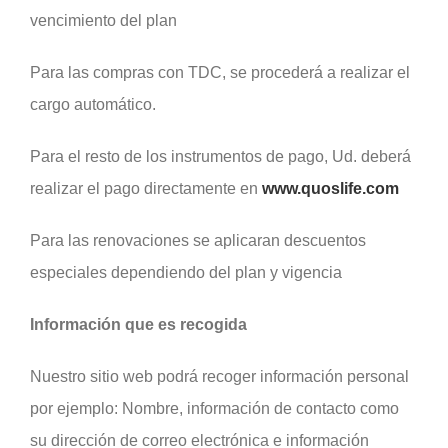
vencimiento del plan
Para las compras con TDC, se procederá a realizar el
cargo automático.
Para el resto de los instrumentos de pago, Ud. deberá
realizar el pago directamente en
www.quoslife.com
Para las renovaciones se aplicaran descuentos
especiales dependiendo del plan y vigencia
Información que es recogida
Nuestro sitio web podrá recoger información personal
por ejemplo: Nombre, información de contacto como
su dirección de correo electrónica e información