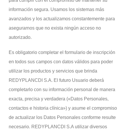
para cumplir con el compromiso de mantener su
información segura. Usamos los sistemas más
avanzados y los actualizamos constantemente para
asegurarnos que no exista ningún acceso no
autorizado.
Es obligatorio completar el formulario de inscripción
en todos sus campos con datos válidos para poder
utilizar los productos y servicios que brinda
REDYPLANCDI S.A. El futuro Usuario deberá
completarlo con su información personal de manera
exacta, precisa y verdadera («Datos Personales,
contactos e historia clínica») y asume el compromiso
de actualizar los Datos Personales conforme resulte
necesario. REDYPLANCDI S.A utilizar diversos