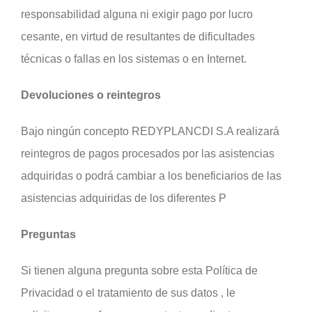
responsabilidad alguna ni exigir pago por lucro
cesante, en virtud de resultantes de dificultades
técnicas o fallas en los sistemas o en Internet.
Devoluciones o reintegros
Bajo ningún concepto REDYPLANCDI S.A realizará
reintegros de pagos procesados por las asistencias
adquiridas o podrá cambiar a los beneficiarios de las
asistencias adquiridas de los diferentes P
Preguntas
Si tienen alguna pregunta sobre esta Política de
Privacidad o el tratamiento de sus datos , le