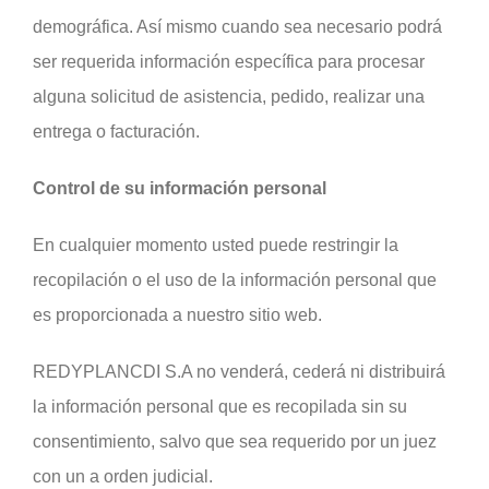
demográfica. Así mismo cuando sea necesario podrá
ser requerida información específica para procesar
alguna solicitud de asistencia, pedido, realizar una
entrega o facturación.
Control de su información personal
En cualquier momento usted puede restringir la
recopilación o el uso de la información personal que
es proporcionada a nuestro sitio web.
REDYPLANCDI S.A no venderá, cederá ni distribuirá
la información personal que es recopilada sin su
consentimiento, salvo que sea requerido por un juez
con un a orden judicial.