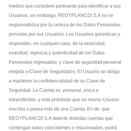
medios que considere pertinente para identificar a sus
Usuarios, sin embargo, REDYPLANCDI S.A no se
responsabiliza por la certeza de los Datos Personales
provistos por sus Usuarios. Los Usuarios garantizan y
responden, en cualquier caso, de la veracidad,
exactitud, vigencia y autenticidad de los Datos
Personales ingresados y clave de seguridad personal
elegida («Clave de Seguridad»). El Usuario se obliga
a mantener la confidencialidad de su Clave de
Seguridad. La Cuenta es personal, única e
intransferible, y está prohibido que un mismo Usuario
inscriba o posea más de una Cuenta. En de que
REDYPLANCDI S.A detecte distintas cuentas que
contengan datos coincidentes o relacionados, podrá