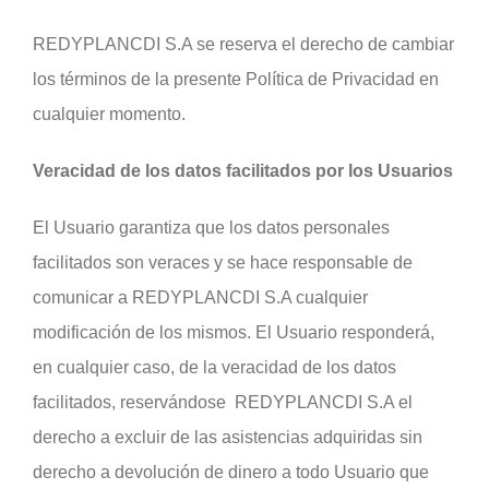
REDYPLANCDI S.A se reserva el derecho de cambiar
los términos de la presente Política de Privacidad en
cualquier momento.
Veracidad de los datos facilitados por los Usuarios
El Usuario garantiza que los datos personales
facilitados son veraces y se hace responsable de
comunicar a REDYPLANCDI S.A cualquier
modificación de los mismos. El Usuario responderá,
en cualquier caso, de la veracidad de los datos
facilitados, reservándose REDYPLANCDI S.A el
derecho a excluir de las asistencias adquiridas sin
derecho a devolución de dinero a todo Usuario que