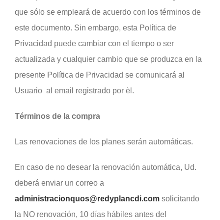
que sólo se empleará de acuerdo con los términos de
este documento. Sin embargo, esta Política de
Privacidad puede cambiar con el tiempo o ser
actualizada y cualquier cambio que se produzca en la
presente Política de Privacidad se comunicará al
Usuario al email registrado por èl.
Términos de la compra
Las renovaciones de los planes serán automáticas.
En caso de no desear la renovación automática, Ud.
deberá enviar un correo a
administracionquos@redyplancdi.com
solicitando
la NO renovación, 10 días hábiles antes del