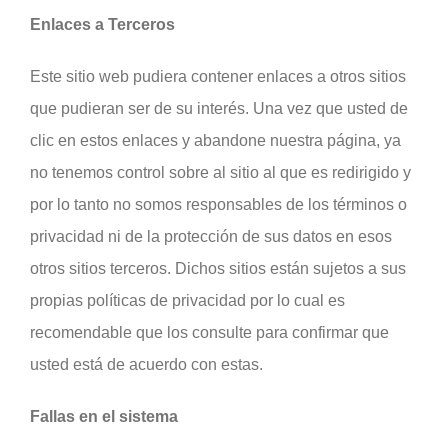
Enlaces a Terceros
Este sitio web pudiera contener enlaces a otros sitios
que pudieran ser de su interés. Una vez que usted de
clic en estos enlaces y abandone nuestra página, ya
no tenemos control sobre al sitio al que es redirigido y
por lo tanto no somos responsables de los términos o
privacidad ni de la protección de sus datos en esos
otros sitios terceros. Dichos sitios están sujetos a sus
propias políticas de privacidad por lo cual es
recomendable que los consulte para confirmar que
usted está de acuerdo con estas.
Fallas en el sistema