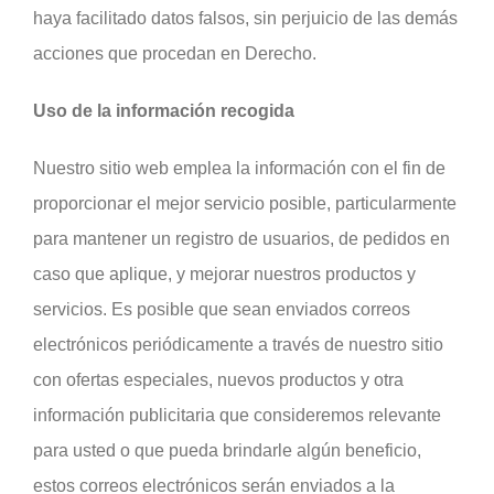
haya facilitado datos falsos, sin perjuicio de las demás
acciones que procedan en Derecho.
Uso de la información recogida
Nuestro sitio web emplea la información con el fin de
proporcionar el mejor servicio posible, particularmente
para mantener un registro de usuarios, de pedidos en
caso que aplique, y mejorar nuestros productos y
servicios. Es posible que sean enviados correos
electrónicos periódicamente a través de nuestro sitio
con ofertas especiales, nuevos productos y otra
información publicitaria que consideremos relevante
para usted o que pueda brindarle algún beneficio,
estos correos electrónicos serán enviados a la