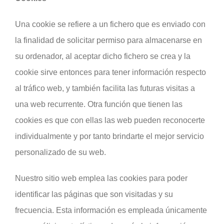
Una cookie se refiere a un fichero que es enviado con
la finalidad de solicitar permiso para almacenarse en
su ordenador, al aceptar dicho fichero se crea y la
cookie sirve entonces para tener información respecto
al tráfico web, y también facilita las futuras visitas a
una web recurrente. Otra función que tienen las
cookies es que con ellas las web pueden reconocerte
individualmente y por tanto brindarte el mejor servicio
personalizado de su web.
Nuestro sitio web emplea las cookies para poder
identificar las páginas que son visitadas y su
frecuencia. Esta información es empleada únicamente