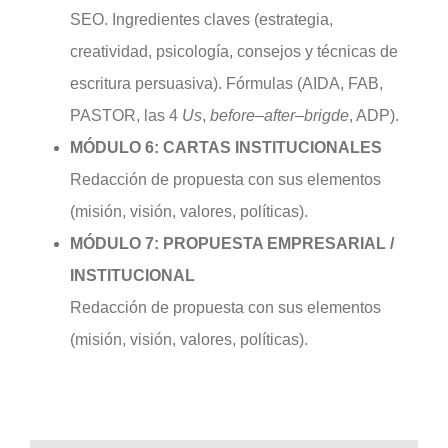
SEO. Ingredientes claves (estrategia,
creatividad, psicología, consejos y técnicas de
escritura persuasiva). Fórmulas (AIDA, FAB,
PASTOR, las 4
Us
,
before
–
after
–
brigde
, ADP).
MÓDULO 6: CARTAS INSTITUCIONALES
Redacción de propuesta con sus elementos
(misión, visión, valores, políticas).
MÓDULO 7: PROPUESTA EMPRESARIAL /
INSTITUCIONAL
Redacción de propuesta con sus elementos
(misión, visión, valores, políticas).