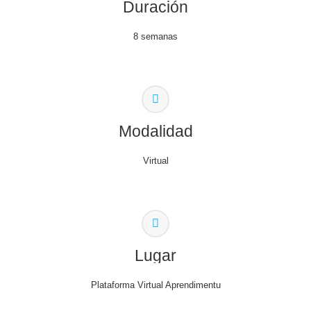
Duración
8 semanas
Modalidad
Virtual
Lugar
Plataforma Virtual Aprendimentu