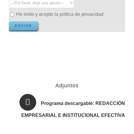
He leído y acepto la poltica de privacidad
Adjuntos
Programa descargable: REDACCIÓN
EMPRESARIAL E INSTITUCIONAL EFECTIVA