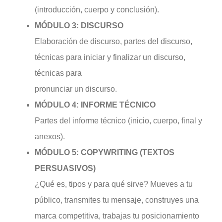
(introducción, cuerpo y conclusión).
MÓDULO 3: DISCURSO
Elaboración de discurso, partes del discurso,
técnicas para iniciar y finalizar un discurso,
técnicas para
pronunciar un discurso.
MÓDULO 4: INFORME TÉCNICO
Partes del informe técnico (inicio, cuerpo, final y
anexos).
MÓDULO 5: COPYWRITING (TEXTOS
PERSUASIVOS)
¿Qué es, tipos y para qué sirve? Mueves a tu
público, transmites tu mensaje, construyes una
marca competitiva, trabajas tu posicionamiento