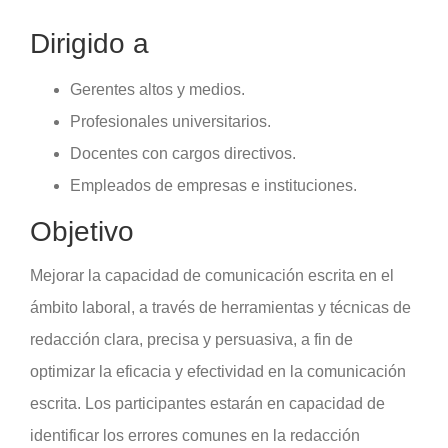
Dirigido a
Gerentes altos y medios.
Profesionales universitarios.
Docentes con cargos directivos.
Empleados de empresas e instituciones.
Objetivo
Mejorar la capacidad de comunicación escrita en el
ámbito laboral, a través de herramientas y técnicas de
redacción clara, precisa y persuasiva, a fin de
optimizar la eficacia y efectividad en la comunicación
escrita. Los participantes estarán en capacidad de
identificar los errores comunes en la redacción