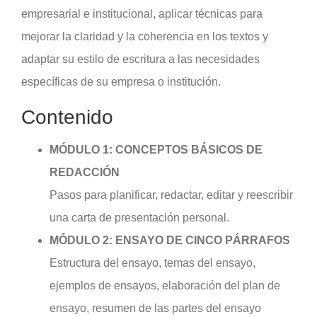
empresarial e institucional, aplicar técnicas para
mejorar la claridad y la coherencia en los textos y
adaptar su estilo de escritura a las necesidades
específicas de su empresa o institución.
Contenido
MÓDULO 1: CONCEPTOS BÁSICOS DE
REDACCIÓN
Pasos para planificar, redactar, editar y reescribir
una carta de presentación personal.
MÓDULO 2: ENSAYO DE CINCO PÁRRAFOS
Estructura del ensayo, temas del ensayo,
ejemplos de ensayos, elaboración del plan de
ensayo, resumen de las partes del ensayo