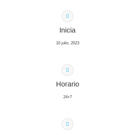
Inicia
10 julio, 2023
Horario
24×7