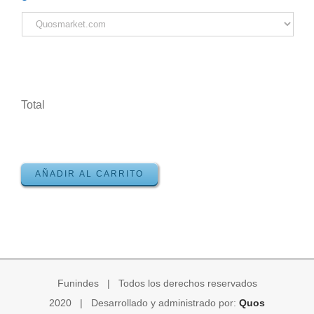
Total
AÑADIR AL CARRITO
Funindes | Todos los derechos reservados
2020 | Desarrollado y administrado por:
Quos