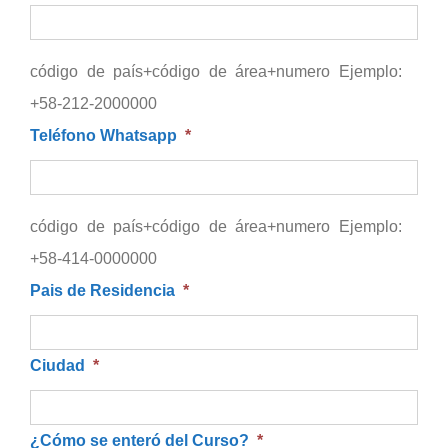
código de país+código de área+numero Ejemplo:
+58-212-2000000
Teléfono Whatsapp
*
código de país+código de área+numero Ejemplo:
+58-414-0000000
Pais de Residencia
*
Ciudad
*
¿Cómo se enteró del Curso?
*