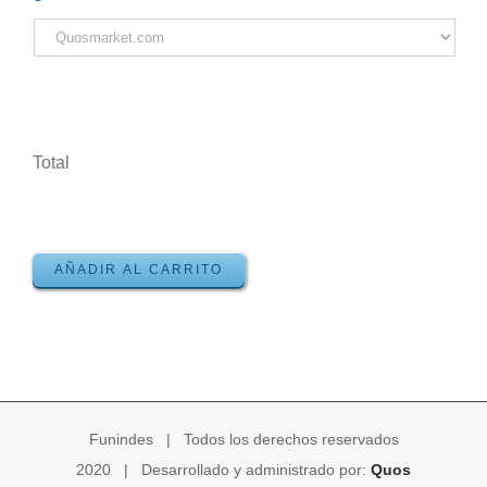
Total
AÑADIR AL CARRITO
Funindes | Todos los derechos reservados
2020 | Desarrollado y administrado por:
Quos