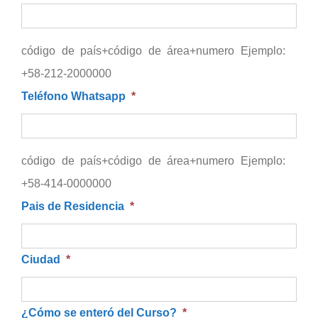
código de país+código de área+numero Ejemplo:
+58-212-2000000
Teléfono Whatsapp
*
código de país+código de área+numero Ejemplo:
+58-414-0000000
Pais de Residencia
*
Ciudad
*
¿Cómo se enteró del Curso?
*