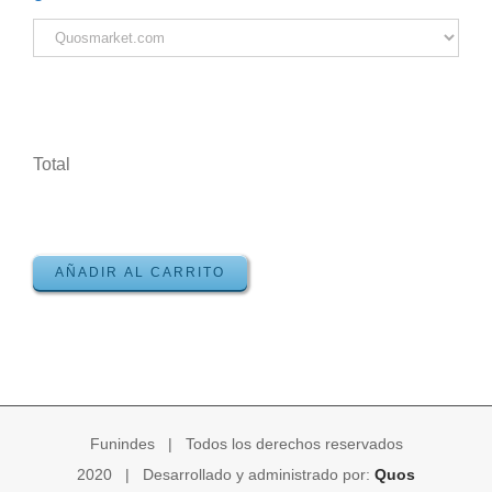
Total
AÑADIR AL CARRITO
Funindes | Todos los derechos reservados
2020 | Desarrollado y administrado por:
Quos