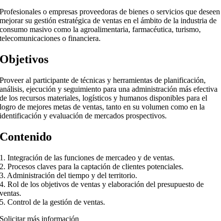
Profesionales o empresas proveedoras de bienes o servicios que deseen
mejorar su gestión estratégica de ventas en el ámbito de la industria de
consumo masivo como la agroalimentaria, farmacéutica, turismo,
telecomunicaciones o financiera.
Objetivos
Proveer al participante de técnicas y herramientas de planificación,
análisis, ejecución y seguimiento para una administración más efectiva
de los recursos materiales, logísticos y humanos disponibles para el
logro de mejores metas de ventas, tanto en su volumen como en la
identificación y evaluación de mercados prospectivos.
Contenido
1. Integración de las funciones de mercadeo y de ventas.
2. Procesos claves para la captación de clientes potenciales.
3. Administración del tiempo y del territorio.
4. Rol de los objetivos de ventas y elaboración del presupuesto de
ventas.
5. Control de la gestión de ventas.
Solicitar más información