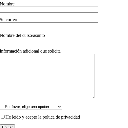
Nombre
Su correo
Nombre del curso/asunto
Información adicional que solicita
He leído y acepto la poltica de privacidad