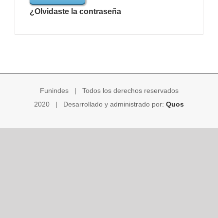
¿Olvidaste la contraseña
Funindes | Todos los derechos reservados
2020 | Desarrollado y administrado por:
Quos