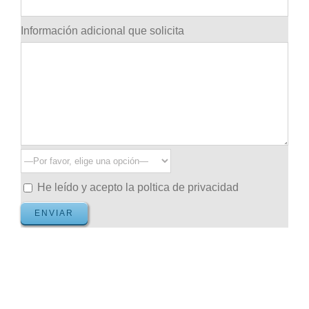
Información adicional que solicita
He leído y acepto la poltica de privacidad