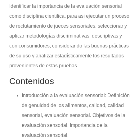
Identificar la importancia de la evaluación sensorial
como disciplina científica, para así ejecutar un proceso
de reclutamiento de jueces sensoriales, seleccionar y
aplicar metodologías discriminativas, descriptivas y
con consumidores, considerando las buenas prácticas
de su uso y analizar estadísticamente los resultados
provenientes de estas pruebas.
Contenidos
Introducción a la evaluación sensorial: Definición
de genuidad de los alimentos, calidad, calidad
sensorial, evaluación sensorial. Objetivos de la
evaluación sensorial. Importancia de la
evaluación sensorial.