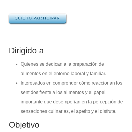
QUIERO PARTICIPAR
Dirigido a
Quienes se dedican a la preparación de
alimentos en el entorno laboral y familiar.
Interesados en comprender cómo reaccionan los
sentidos frente a los alimentos y el papel
importante que desempeñan en la percepción de
sensaciones culinarias, el apetito y el disfrute.
Objetivo