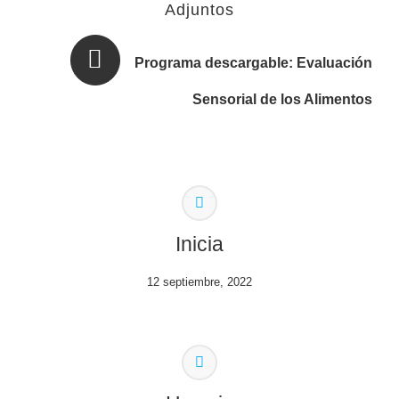
Adjuntos
Programa descargable:
Evaluación
Sensorial de los Alimentos
Inicia
12 septiembre, 2022