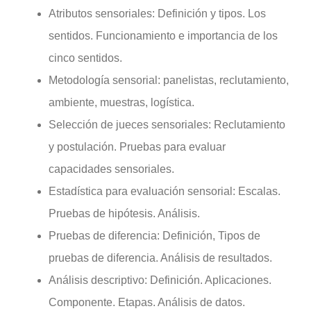
Atributos sensoriales: Definición y tipos. Los
sentidos. Funcionamiento e importancia de los
cinco sentidos.
Metodología sensorial: panelistas, reclutamiento,
ambiente, muestras, logística.
Selección de jueces sensoriales: Reclutamiento
y postulación. Pruebas para evaluar
capacidades sensoriales.
Estadística para evaluación sensorial: Escalas.
Pruebas de hipótesis. Análisis.
Pruebas de diferencia: Definición, Tipos de
pruebas de diferencia. Análisis de resultados.
Análisis descriptivo: Definición. Aplicaciones.
Componente. Etapas. Análisis de datos.