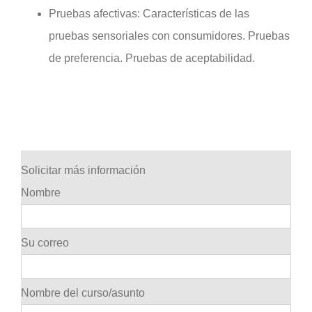
Pruebas afectivas: Características de las
pruebas sensoriales con consumidores. Pruebas
de preferencia. Pruebas de aceptabilidad.
Solicitar más información
Nombre
Su correo
Nombre del curso/asunto