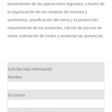
provenientes de las operaciones regulares, a través de
la organización de las compras de insumos y
suministros, planificación del menú y la producción,
mejoramiento de los productos, cálculo de precios de
venta, estimación de costos y proyectar las ganancias.
Solicitar más información
Nombre
Su correo