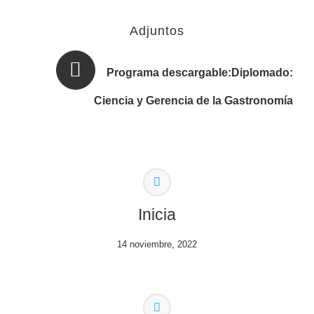
Adjuntos
Programa descargable:Diplomado:
Ciencia y Gerencia de la Gastronomía
Inicia
14 noviembre, 2022