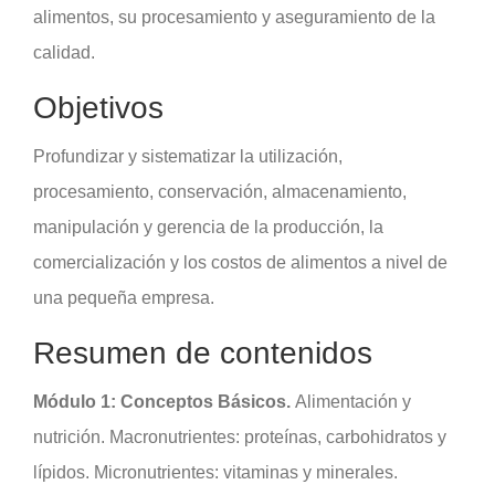
alimentos, su procesamiento y aseguramiento de la
calidad.
Objetivos
Profundizar y sistematizar la utilización,
procesamiento, conservación, almacenamiento,
manipulación y gerencia de la producción, la
comercialización y los costos de alimentos a nivel de
una pequeña empresa.
Resumen de contenidos
Módulo 1: Conceptos Básicos.
Alimentación y
nutrición. Macronutrientes: proteínas, carbohidratos y
lípidos. Micronutrientes: vitaminas y minerales.