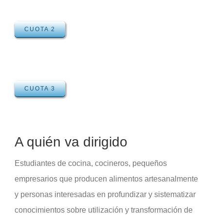
CUOTA 2
CUOTA 3
A quién va dirigido
Estudiantes de cocina, cocineros, pequeños
empresarios que producen alimentos artesanalmente
y personas interesadas en profundizar y sistematizar
conocimientos sobre utilización y transformación de