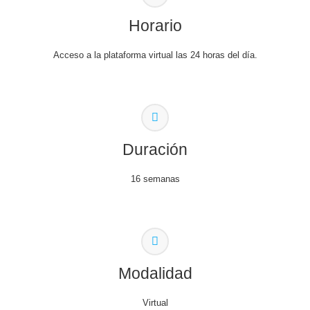
Horario
Acceso a la plataforma virtual las 24 horas del día.
Duración
16 semanas
Modalidad
Virtual