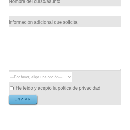
Nombre del curso/asunto
Información adicional que solicita
He leído y acepto la poltica de privacidad