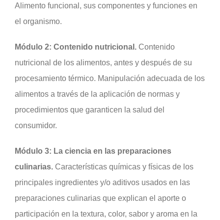
Alimento funcional, sus componentes y funciones en
el organismo.
Módulo 2: Contenido nutricional.
Contenido
nutricional de los alimentos, antes y después de su
procesamiento térmico. Manipulación adecuada de los
alimentos a través de la aplicación de normas y
procedimientos que garanticen la salud del
consumidor.
Módulo 3: La ciencia en las preparaciones
culinarias.
Características químicas y físicas de los
principales ingredientes y/o aditivos usados en las
preparaciones culinarias que explican el aporte o
participación en la textura, color, sabor y aroma en la