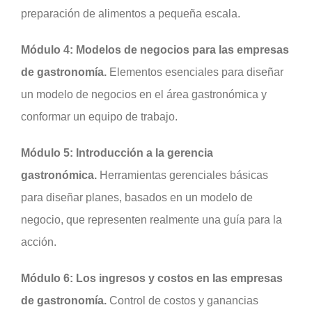
preparación de alimentos a pequeña escala.
Módulo 4: Modelos de negocios para las empresas
de gastronomía.
Elementos esenciales para diseñar
un modelo de negocios en el área gastronómica y
conformar un equipo de trabajo.
Módulo 5: Introducción a la gerencia
gastronómica.
Herramientas gerenciales básicas
para diseñar planes, basados en un modelo de
negocio, que representen realmente una guía para la
acción.
Módulo 6: Los ingresos y costos en las empresas
de gastronomía.
Control de costos y ganancias