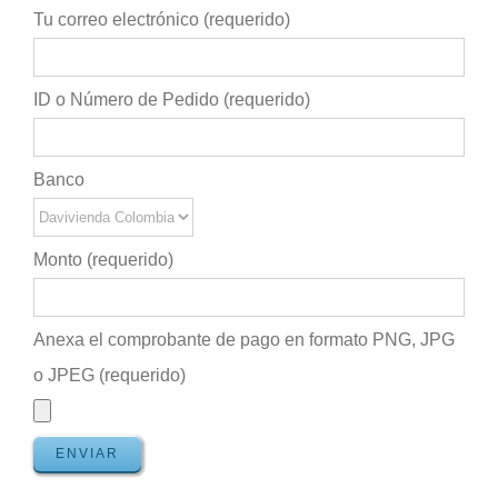
Tu correo electrónico (requerido)
ID o Número de Pedido (requerido)
Banco
Monto (requerido)
Anexa el comprobante de pago en formato PNG, JPG
o JPEG (requerido)