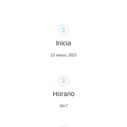
Inicia
13 marzo, 2023
Horario
24×7