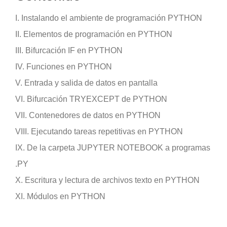
I. Instalando el ambiente de programación PYTHON
II. Elementos de programación en PYTHON
III. Bifurcación IF en PYTHON
IV. Funciones en PYTHON
V. Entrada y salida de datos en pantalla
VI. Bifurcación TRYEXCEPT de PYTHON
VII. Contenedores de datos en PYTHON
VIII. Ejecutando tareas repetitivas en PYTHON
IX. De la carpeta JUPYTER NOTEBOOK a programas
.PY
X. Escritura y lectura de archivos texto en PYTHON
XI. Módulos en PYTHON