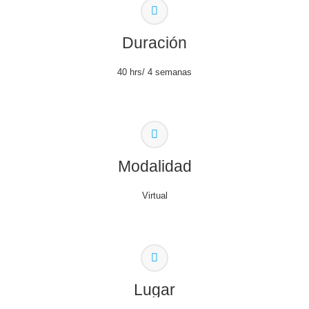
Duración
40 hrs/ 4 semanas
Modalidad
Virtual
Lugar