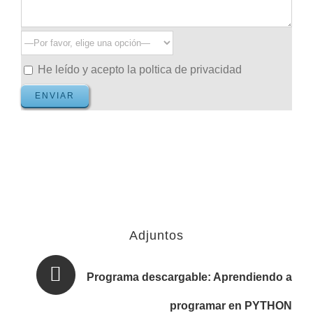
He leído y acepto la poltica de privacidad
Adjuntos
Programa descargable: Aprendiendo a
programar en PYTHON