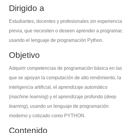
Dirigido a
Estudiantes, docentes y profesionales sin experiencia
previa, que necesiten o deseen aprender a programar,
usando el lenguaje de programación Python.
Objetivo
Adquirir competencias de programación básica en las
que se apoyan la computación de alto rendimiento, la
inteligencia artificial, el aprendizaje automático
(
machine learning
) y el aprendizaje profundo (
deep
learning
), usando un lenguaje de programación
moderno y cotizado como PYTHON.
Contenido